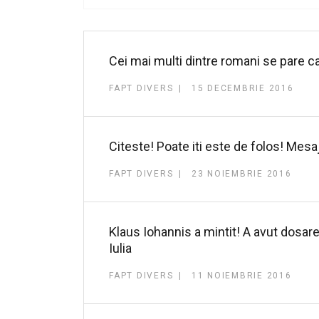
Cei mai multi dintre romani se pare c
FAPT DIVERS
15 DECEMBRIE 2016
Citeste! Poate iti este de folos! Mes
FAPT DIVERS
23 NOIEMBRIE 2016
Klaus Iohannis a mintit! A avut dosare
Iulia
FAPT DIVERS
11 NOIEMBRIE 2016