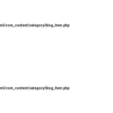
html/com_content/category/blog_item.php
html/com_content/category/blog_item.php