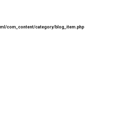
html/com_content/category/blog_item.php