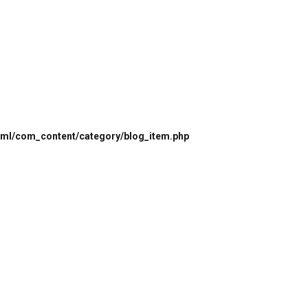
html/com_content/category/blog_item.php