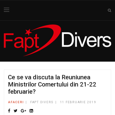
Ce se va discuta la Reuniunea
Ministrilor Comertului din 21-22
februarie?
AFACERI
FAPT DIVERS
11 FEBRUARIE 2019