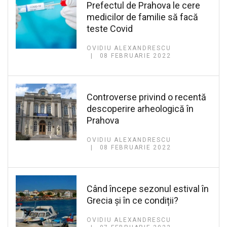
Prefectul de Prahova le cere
medicilor de familie să facă
teste Covid
OVIDIU ALEXANDRESCU
08 FEBRUARIE 2022
Controverse privind o recentă
descoperire arheologică în
Prahova
OVIDIU ALEXANDRESCU
08 FEBRUARIE 2022
Când începe sezonul estival în
Grecia și în ce condiții?
OVIDIU ALEXANDRESCU