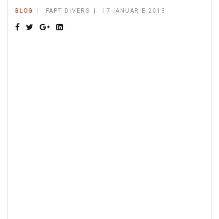
BLOG
FAPT DIVERS
17 IANUARIE 2018